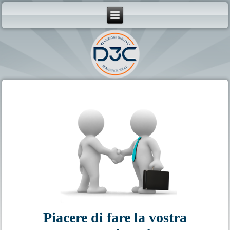
Piacere di fare la vostra